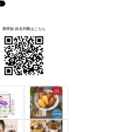
携帯版 姓名判断はこちら