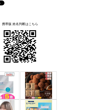
携帯版 姓名判断はこちら