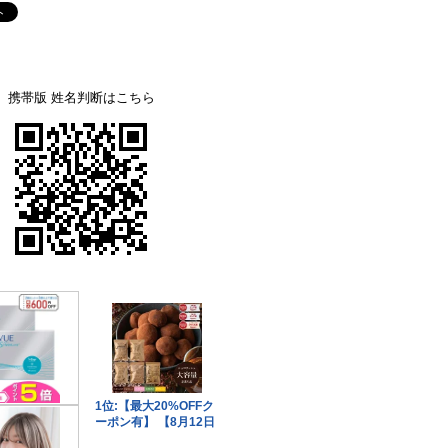
携帯版 姓名判断はこちら