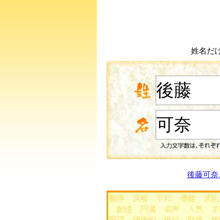
姓名だ
後藤可奈