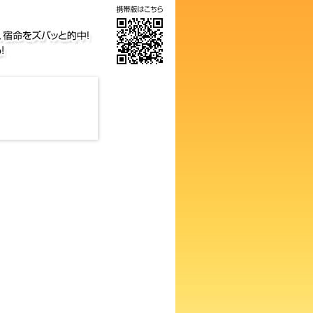
の画数占い！知らないと損する