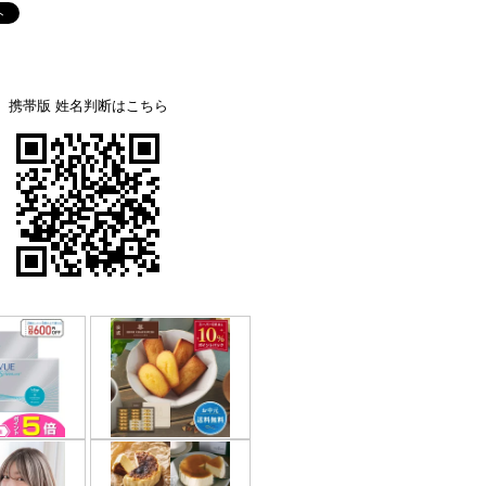
携帯版 姓名判断はこちら