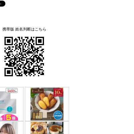
携帯版 姓名判断はこちら