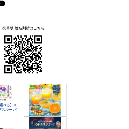
携帯版 姓名判断はこちら