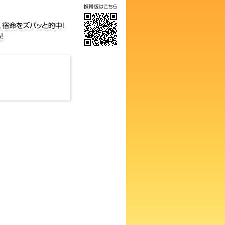
の画数占い！知らないと損する