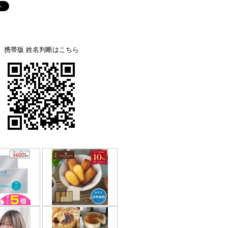
携帯版 姓名判断はこちら