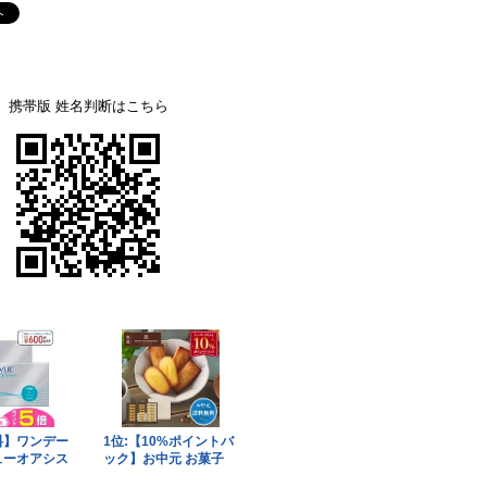
携帯版 姓名判断はこちら