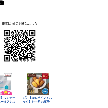
携帯版 姓名判断はこちら