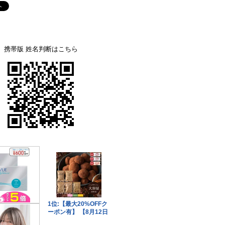
携帯版 姓名判断はこちら