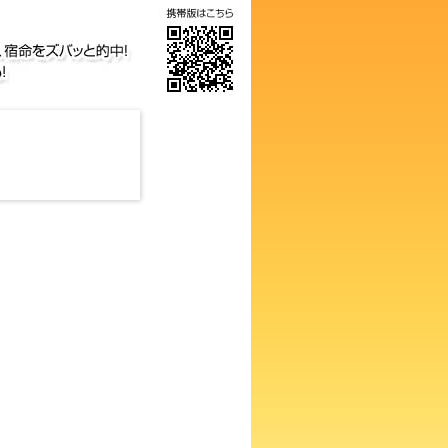
の画数占い！知らないと損する