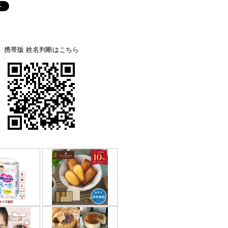
携帯版 姓名判断はこちら