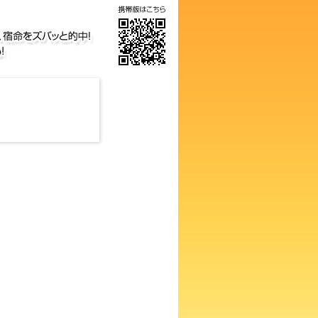
の画数占い！知らないと損する