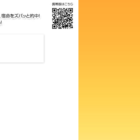
の画数占い！知らないと損する