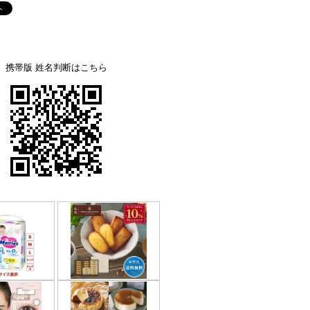
携帯版 姓名判断はこちら