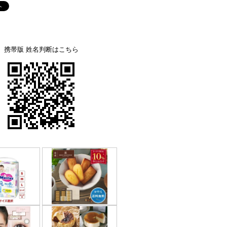
携帯版 姓名判断はこちら