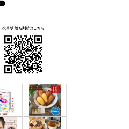
携帯版 姓名判断はこちら