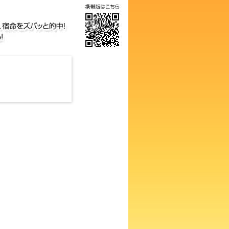
の画数占い！知らないと損する