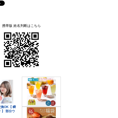
携帯版 姓名判断はこちら