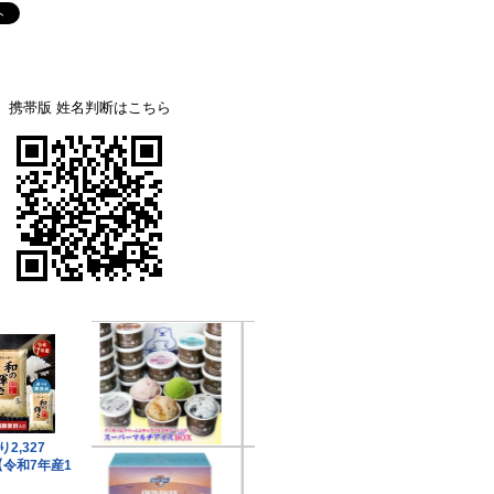
携帯版 姓名判断はこちら