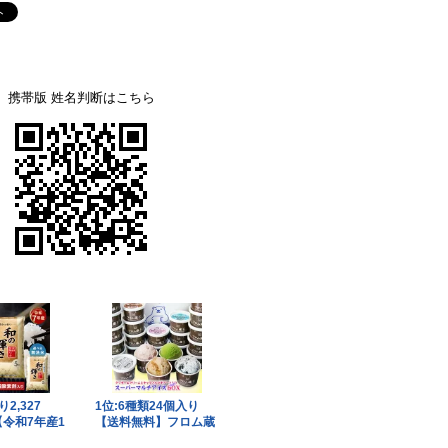
携帯版 姓名判断はこちら