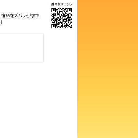
の画数占い！知らないと損する