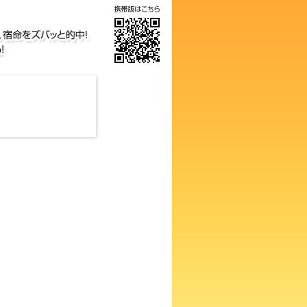
の画数占い！知らないと損する