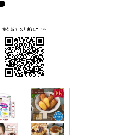
携帯版 姓名判断はこちら