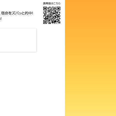
の画数占い！知らないと損する