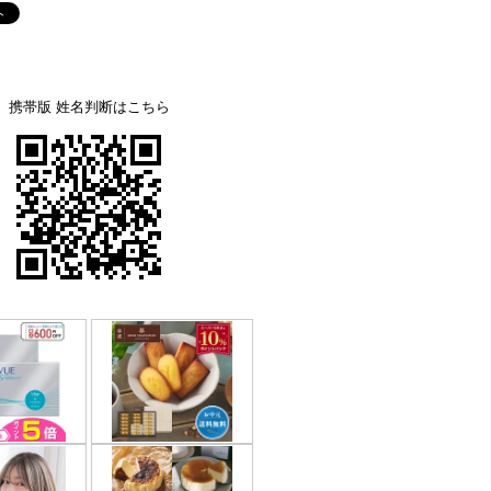
携帯版 姓名判断はこちら