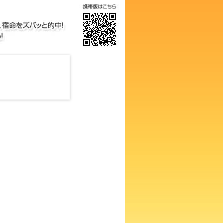
の画数占い！知らないと損する