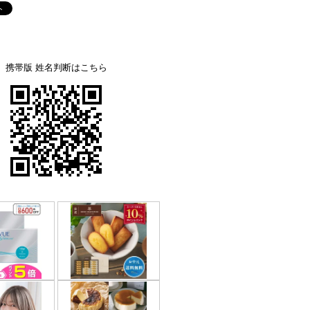
携帯版 姓名判断はこちら