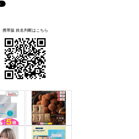
携帯版 姓名判断はこちら