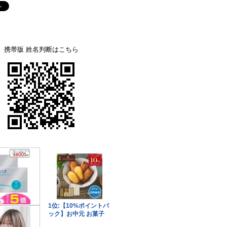
携帯版 姓名判断はこちら