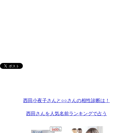
西田小夜子さんと○○さんの相性診断は！
西田さんを人気名前ランキングで占う