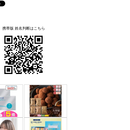
携帯版 姓名判断はこちら