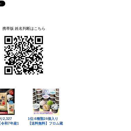
携帯版 姓名判断はこちら