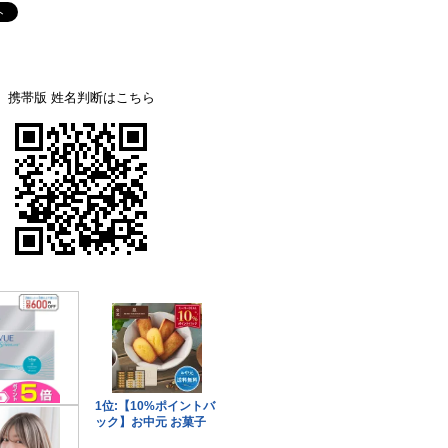
携帯版 姓名判断はこちら