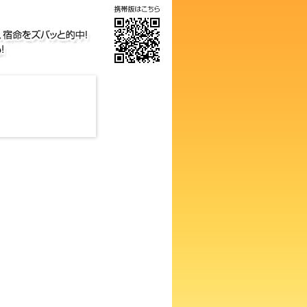
の画数占い！知らないと損する