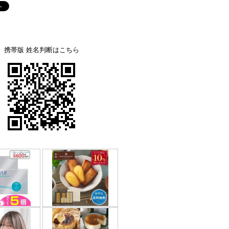
携帯版 姓名判断はこちら