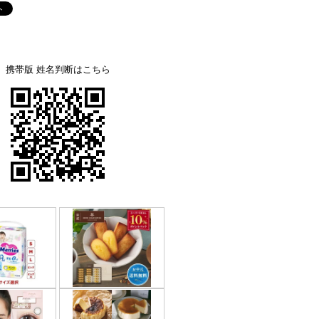
携帯版 姓名判断はこちら