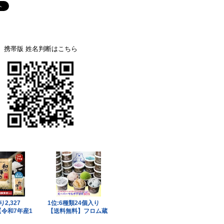
携帯版 姓名判断はこちら