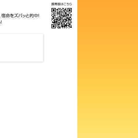
の画数占い！知らないと損する