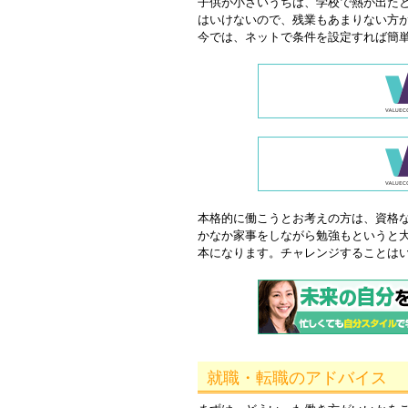
子供が小さいうちは、学校で熱が出た
はいけないので、残業もあまりない方
今では、ネットで条件を設定すれば簡
本格的に働こうとお考えの方は、資格
かなか家事をしながら勉強もというと
本になります。チャレンジすることは
就職・転職のアドバイス