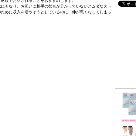
ご家族でお話されることをおすすめします。
元にもなり、お互いに相手の都合が分かっていないとムダなスト
のために収入を増やそうとしているのに、仲が悪くなってしまっ