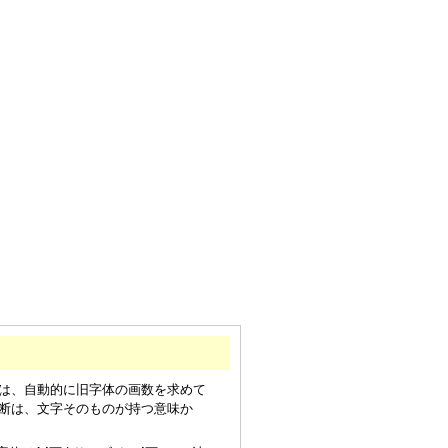
は、自動的に旧字体の画数を求めて
断は、文字そのものが持つ意味か