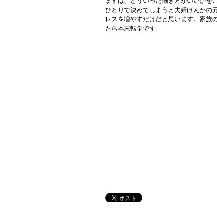
まずは、どういった働き方がいいかを
ひとりで決めてしまうと夫婦げんかの
レスを増やすだけだと思います。家族
たら本末転倒です。