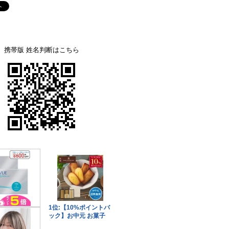
携帯版 姓名判断はこちら