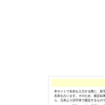
本サイトで名前を入力する際に、新
名前を占います。そのため、鑑定結
ら、元来より旧字体で鑑定するもの