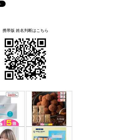
携帯版 姓名判断はこちら