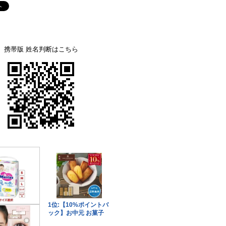
携帯版 姓名判断はこちら