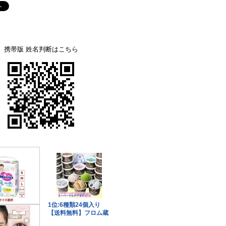
携帯版 姓名判断はこちら