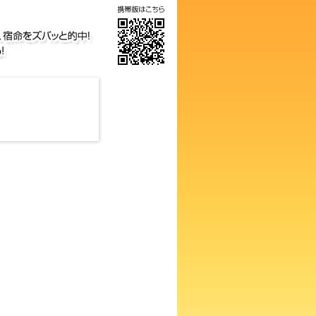
の画数占い！知らないと損する