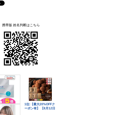
携帯版 姓名判断はこちら