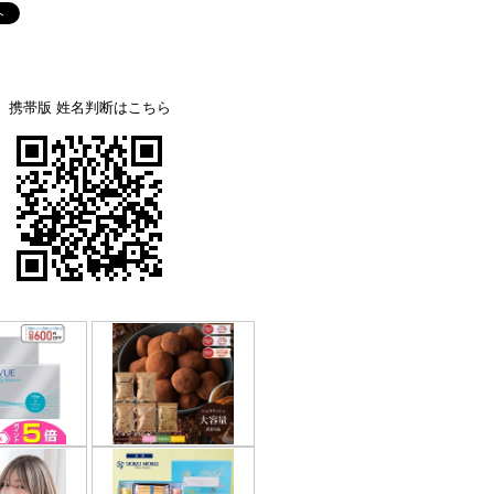
携帯版 姓名判断はこちら