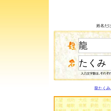
姓名だ
龍たくみ