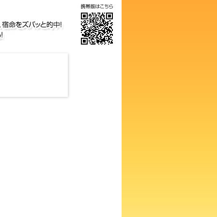
の画数占い！知らないと損する