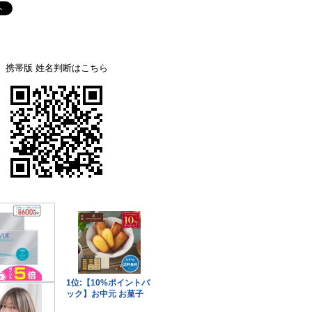
携帯版 姓名判断はこちら