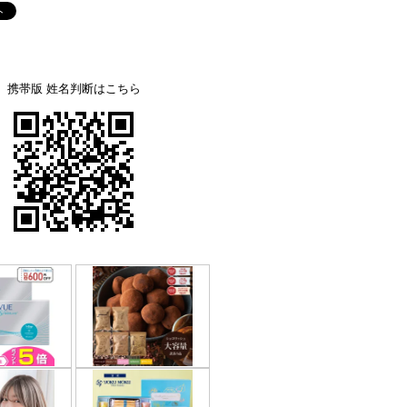
携帯版 姓名判断はこちら