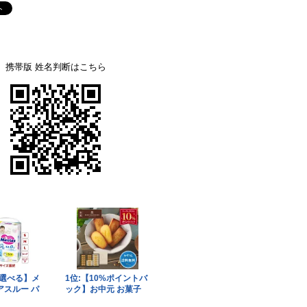
携帯版 姓名判断はこちら