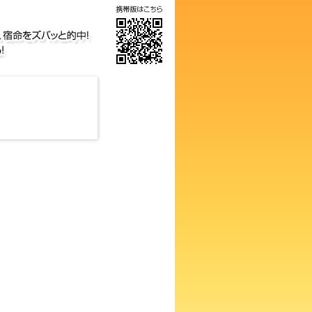
の画数占い！知らないと損する