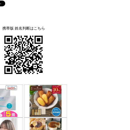
携帯版 姓名判断はこちら