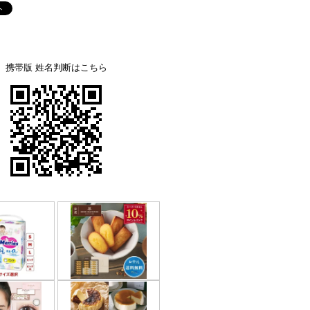
携帯版 姓名判断はこちら