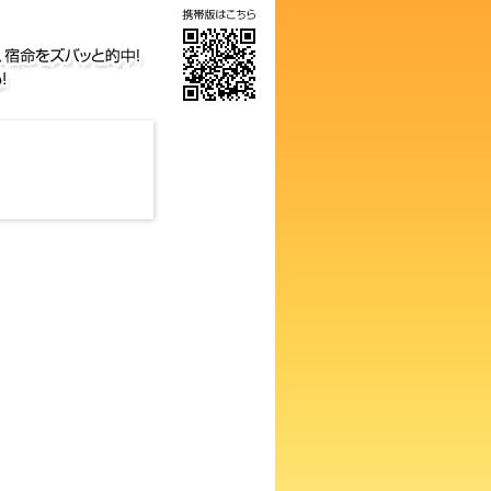
の画数占い！知らないと損する