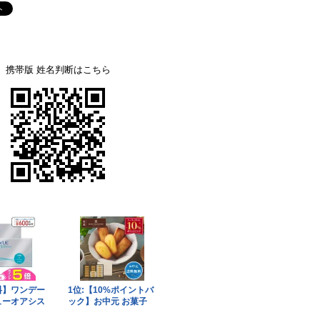
携帯版 姓名判断はこちら