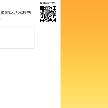
の画数占い！知らないと損する