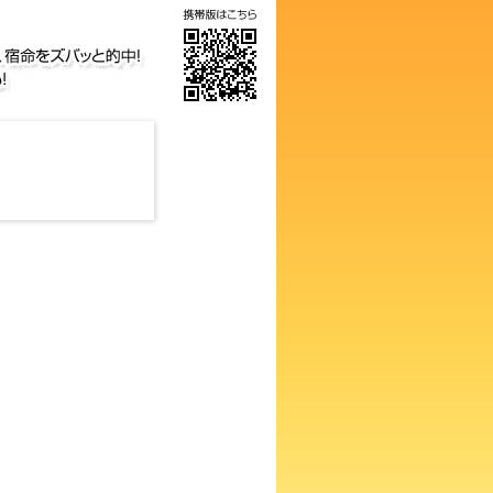
の画数占い！知らないと損する