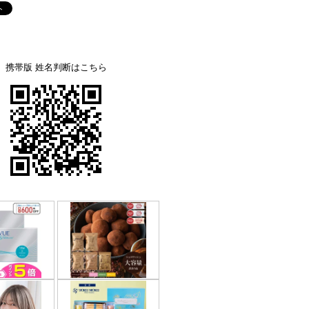
携帯版 姓名判断はこちら