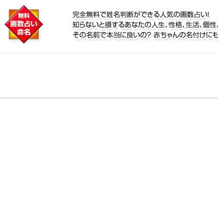
に
人気の画数占い！知らないと損するあなたの人生、性格
？赤ちゃんの名付けにも！