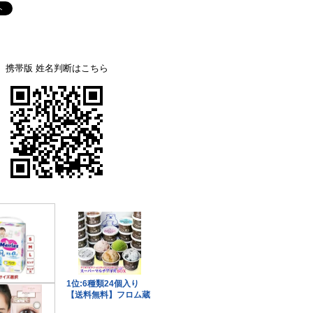
携帯版 姓名判断はこちら