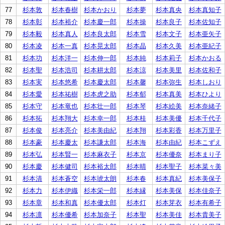
77
杉本敦
杉本春樹
杉本かおり
杉本夢
杉本真央
杉本真知子
78
杉本彰
杉本裕介
杉本慶一郎
杉本操
杉本良子
杉本佐知子
79
杉本毅
杉本真人
杉本良太郎
杉本雪
杉本文子
杉本亜矢子
80
杉本凌
杉本一真
杉本晃太郎
杉本晶
杉本久美
杉本亜紀子
81
杉本功
杉本洋一
杉本伸一郎
杉本純
杉本莉子
杉本かおる
82
杉本聖
杉本浩司
杉本耕太郎
杉本涼
杉本美里
杉本佐和子
83
杉本実
杉本悠希
杉本慶太郎
杉本馨
杉本弥生
杉本しおり
84
杉本愛
杉本祐樹
杉本虎之助
杉本郁
杉本真美
杉本ひより
85
杉本守
杉本竜也
杉本壮一郎
杉本琴
杉本絵美
杉本奈緒子
86
杉本拓
杉本翔大
杉本幸一郎
杉本桂
杉本美優
杉本千代子
87
杉本俊
杉本亮介
杉本美由紀
杉本翔
杉本彩香
杉本万里子
88
杉本豪
杉本慶太
杉本謙太郎
杉本海
杉本由紀
杉本こずえ
89
杉本弘
杉本賢一
杉本麻衣子
杉本京
杉本優奈
杉本まり子
90
杉本慶
杉本健司
杉本裕太郎
杉本晴
杉本聖子
杉本菜々美
91
杉本清
杉本蒼空
杉本琥太朗
杉本春
杉本真紀
杉本美保子
92
杉本力
杉本伊織
杉本栄一郎
杉本縁
杉本美保
杉本佳奈子
93
杉本章
杉本和真
杉本優太郎
杉本灯
杉本芽衣
杉本有希子
94
杉本凛
杉本優希
杉本加奈子
杉本聖
杉本美佳
杉本貴美子