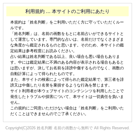
利用規約 … 本サイトのご利用にあたり
本規約は「姓名判断」をご利用いただく方に守っていただくルー
ルです。
「姓名判断」は、名前の画数をもとに名前占いができるサイトと
して運営しています。専門的な占いは、名前だけでなくさまざま
な角度から鑑定されるものと思います。そのため、本サイトの鑑
定結果は参考程度にお読みください。
占い結果は姓名判断である以上、良い場合も悪い場合もありま
す。中には鑑定結果に不満のある内容が表示される場合もあると
は思いますが、決してお名前を誹謗中傷するものでなく、画数の
自動計算によって得られたものです。
また、本サイトの検索によって得られた鑑定結果で、第三者を誹
謗又は中傷したり名誉を棄損するような行為を禁じます。
サイト利用者が本ウェブサイトのコンテンンツを利用したことで
発生したトラブルや損害について、本サイトは一切責任を負いま
せん。
この規約にご同意いただけない場合は「姓名判断」をご利用いた
だくことはできませんのでご了承ください。
Copyright(C)2026 姓名判断 名前の画数から無料で All Rights Reserved.