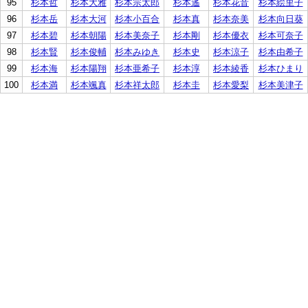
95
杉本哲
杉本大雅
杉本宗太郎
杉本遙
杉本花音
杉本絵里子
96
杉本岳
杉本大河
杉本小百合
杉本真
杉本奈美
杉本向日葵
97
杉本碧
杉本朝陽
杉本美奈子
杉本剛
杉本優衣
杉本可奈子
98
杉本賢
杉本俊輔
杉本みゆき
杉本史
杉本涼子
杉本由希子
99
杉本海
杉本陽翔
杉本亜希子
杉本淳
杉本綾香
杉本ひまり
100
杉本満
杉本颯真
杉本祥太郎
杉本圭
杉本愛梨
杉本美津子