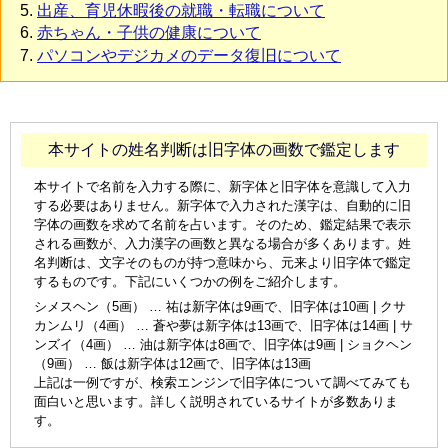
出産、育児休暇後の就職・転職について
赤ちゃん・子供の健康について
パソコンやデジカメのデータ復旧について
本サイトの姓名判断は旧字体の画数で鑑定します
本サイトで名前を入力する際に、新字体と旧字体を意識して入力
する必要はありません。新字体で入力された漢字は、自動的に旧
字体の画数を求めて名前を占います。そのため、鑑定結果で表示
される画数が、入力漢字の画数と異なる場合が多くあります。姓
名判断は、文字そのものが持つ意味から、元来より旧字体で鑑定
するものです。下記にいくつかの例をご紹介します。
シメスヘン（5画） … 祐は新字体は9画で、旧字体は10画 | クサ
カンムリ（4画） … 蒼や夢は新字体は13画で、旧字体は14画 | サ
ンズイ（4画） … 油は新字体は8画で、旧字体は9画 | ショクヘン
（9画） … 飯は新字体は12画で、旧字体は13画
上記は一例ですが、検索エンジンで旧字体について調べてみても
面白いと思います。詳しく説明されているサイトが多数ありま
す。