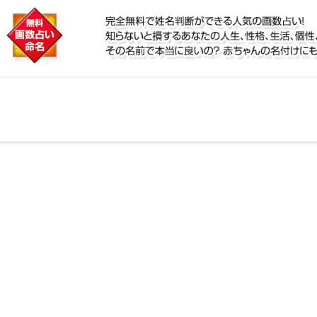
に
人気の画数占い！知らないと損するあなたの人生、性格
？赤ちゃんの名付けにも！