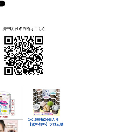
携帯版 姓名判断はこちら