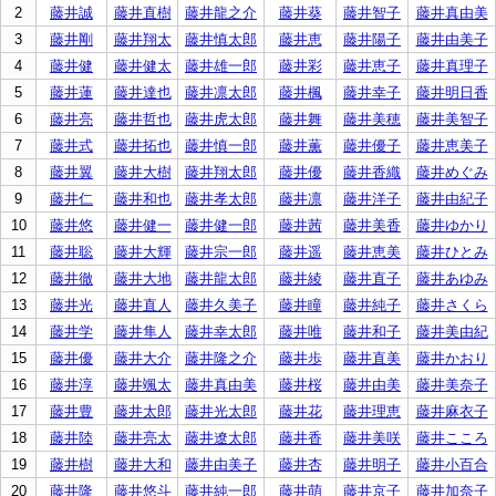
2
藤井誠
藤井直樹
藤井龍之介
藤井葵
藤井智子
藤井真由美
3
藤井剛
藤井翔太
藤井慎太郎
藤井恵
藤井陽子
藤井由美子
4
藤井健
藤井健太
藤井雄一郎
藤井彩
藤井恵子
藤井真理子
5
藤井蓮
藤井達也
藤井凛太郎
藤井楓
藤井幸子
藤井明日香
6
藤井亮
藤井哲也
藤井虎太郎
藤井舞
藤井美穂
藤井美智子
7
藤井式
藤井拓也
藤井慎一郎
藤井薫
藤井優子
藤井恵美子
8
藤井翼
藤井大樹
藤井翔太郎
藤井優
藤井香織
藤井めぐみ
9
藤井仁
藤井和也
藤井孝太郎
藤井凛
藤井洋子
藤井由紀子
10
藤井悠
藤井健一
藤井健一郎
藤井茜
藤井美香
藤井ゆかり
11
藤井聡
藤井大輝
藤井宗一郎
藤井遥
藤井恵美
藤井ひとみ
12
藤井徹
藤井大地
藤井龍太郎
藤井綾
藤井直子
藤井あゆみ
13
藤井光
藤井直人
藤井久美子
藤井瞳
藤井純子
藤井さくら
14
藤井学
藤井隼人
藤井幸太郎
藤井唯
藤井和子
藤井美由紀
15
藤井優
藤井大介
藤井隆之介
藤井歩
藤井直美
藤井かおり
16
藤井淳
藤井颯太
藤井真由美
藤井桜
藤井由美
藤井美奈子
17
藤井豊
藤井太郎
藤井光太郎
藤井花
藤井理恵
藤井麻衣子
18
藤井陸
藤井亮太
藤井遼太郎
藤井香
藤井美咲
藤井こころ
19
藤井樹
藤井大和
藤井由美子
藤井杏
藤井明子
藤井小百合
20
藤井隆
藤井悠斗
藤井純一郎
藤井萌
藤井京子
藤井加奈子