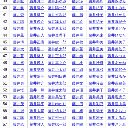
39
藤井匠
藤井真一
藤井あゆみ
藤井澪
藤井美和
藤井さゆり
40
藤井航
藤井陽介
藤井陽一郎
藤井翠
藤井紀子
藤井すみれ
41
藤井崇
藤井健二
藤井裕次郎
藤井麗
藤井佳子
藤井ひかり
42
藤井諒
藤井俊介
藤井凜太郎
藤井玲
藤井祐子
藤井真紀子
43
藤井龍
藤井蒼太
藤井康太郎
藤井鈴
藤井友美
藤井まどか
44
藤井薫
藤井正人
藤井真理子
藤井雫
藤井未来
藤井ひなた
45
藤井博
藤井正樹
藤井総一郎
藤井梢
藤井和美
藤井裕美子
46
藤井大
藤井浩二
藤井航太郎
藤井菫
藤井里美
藤井美佐子
47
藤井蒼
藤井健人
藤井正太郎
藤井奏
藤井由佳
藤井さつき
48
藤井裕
藤井瑛太
藤井真之介
藤井桃
藤井沙織
藤井あかね
49
藤井浩
藤井英樹
藤井小太郎
藤井緑
藤井真弓
藤井加代子
50
藤井進
藤井陽斗
藤井明日香
藤井雅
藤井美幸
藤井はるか
51
藤井勇
藤井祐介
藤井浩太郎
藤井文
藤井玲奈
藤井奈緒美
52
藤井悟
藤井一輝
藤井健太朗
藤井環
藤井朋子
藤井菜々子
53
藤井勝
藤井和彦
藤井美智子
藤井翼
藤井美月
藤井理恵子
54
藤井茂
藤井洋平
藤井ゆかり
藤井円
藤井彩乃
藤井亜由美
55
藤井渉
藤井太陽
藤井信太郎
藤井椿
藤井知子
藤井あおい
56
藤井颯
藤井純一
藤井裕一郎
藤井睦
藤井雅子
藤井くるみ
57
藤井稔
藤井雅人
藤井聡一郎
藤井陽
藤井仁美
藤井さとみ