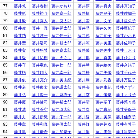
77
藤井敦
藤井春樹
藤井かおり
藤井夢
藤井真央
藤井真知子
78
藤井彰
藤井裕介
藤井慶一郎
藤井操
藤井良子
藤井佐知子
79
藤井毅
藤井真人
藤井良太郎
藤井雪
藤井文子
藤井亜矢子
80
藤井凌
藤井一真
藤井晃太郎
藤井晶
藤井久美
藤井亜紀子
81
藤井功
藤井洋一
藤井伸一郎
藤井純
藤井莉子
藤井かおる
82
藤井聖
藤井浩司
藤井耕太郎
藤井涼
藤井美里
藤井佐和子
83
藤井実
藤井悠希
藤井慶太郎
藤井馨
藤井弥生
藤井しおり
84
藤井愛
藤井祐樹
藤井虎之助
藤井郁
藤井真美
藤井ひより
85
藤井守
藤井竜也
藤井壮一郎
藤井琴
藤井絵美
藤井奈緒子
86
藤井拓
藤井翔大
藤井幸一郎
藤井桂
藤井美優
藤井千代子
87
藤井俊
藤井亮介
藤井美由紀
藤井翔
藤井彩香
藤井万里子
88
藤井豪
藤井慶太
藤井謙太郎
藤井海
藤井由紀
藤井こずえ
89
藤井弘
藤井賢一
藤井麻衣子
藤井京
藤井優奈
藤井まり子
90
藤井慶
藤井健司
藤井裕太郎
藤井晴
藤井聖子
藤井菜々美
91
藤井清
藤井蒼空
藤井琥太朗
藤井春
藤井真紀
藤井美保子
92
藤井力
藤井伊織
藤井栄一郎
藤井縁
藤井美保
藤井佳奈子
93
藤井章
藤井和真
藤井優太郎
藤井灯
藤井芽衣
藤井有希子
94
藤井凛
藤井優希
藤井加奈子
藤井聖
藤井美佳
藤井貴美子