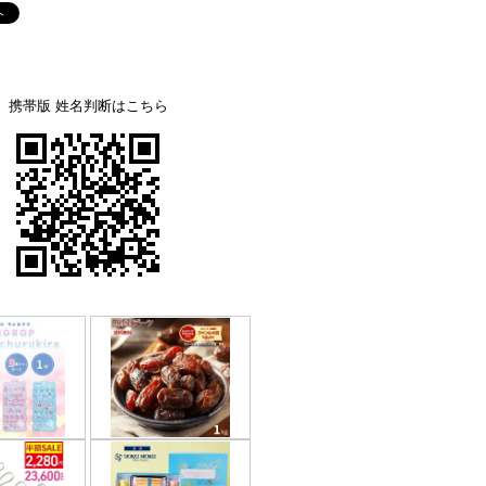
携帯版 姓名判断はこちら