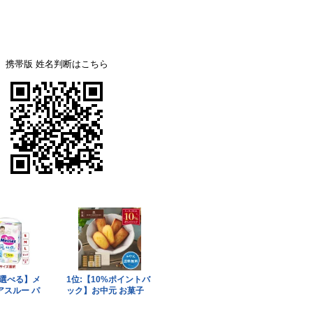
携帯版 姓名判断はこちら