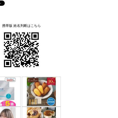
携帯版 姓名判断はこちら